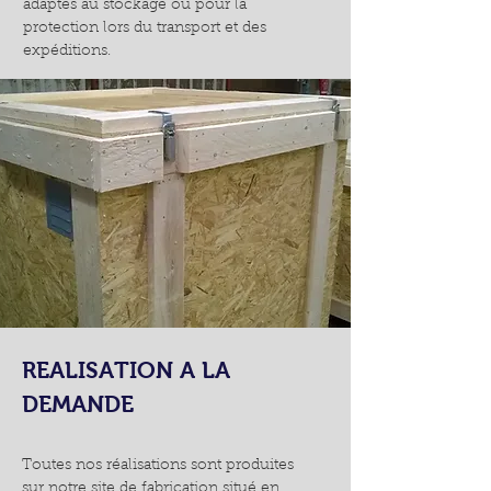
adaptés au stockage ou pour la
protection lors du transport et des
expéditions.
REALISATION A LA
DEMANDE
Toutes nos réalisations sont produites
sur notre site de fabrication situé en