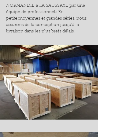
NORMANDIE à LA SAUSSAYE par une
équipe de professionnels.En
petite,moyennes et grandes séries, nous
assurons de la conception jusqu'à la
livraison dans les plus brefs délais.